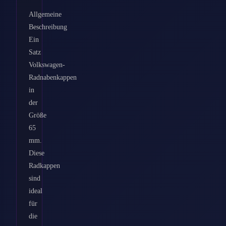
Allgemeine
Beschreibung
Ein
Satz
Volkswagen-
Radnabenkappen
in
der
Größe
65
mm.
Diese
Radkappen
sind
ideal
für
die