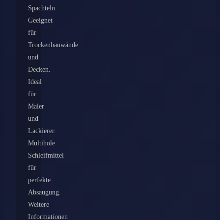
Spachteln.
Geeignet
für
Trockenbauwände
und
Decken.
Ideal
für
Maler
und
Lackierer.
Multihole
Schleifmittel
für
perfekte
Absaugung.
Weitere
Informationen