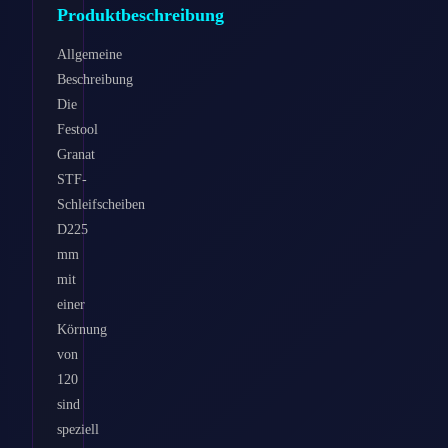
Produktbeschreibung
Allgemeine
Beschreibung
Die
Festool
Granat
STF-
Schleifscheiben
D225
mm
mit
einer
Körnung
von
120
sind
speziell