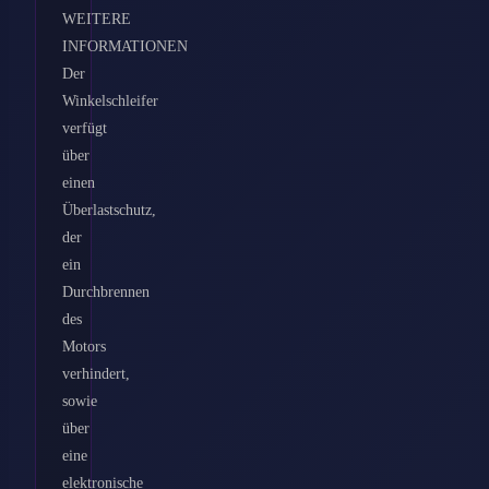
WEITERE
INFORMATIONEN
Der
Winkelschleifer
verfügt
über
einen
Überlastschutz,
der
ein
Durchbrennen
des
Motors
verhindert,
sowie
über
eine
elektronische