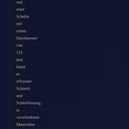
und
einer
Scheibe
mit
einem
Durchmesser
von
125
mm
bietet
er
effiziente
Schneid-
und
Schleifleistung
in
verschiedenen
Materialien