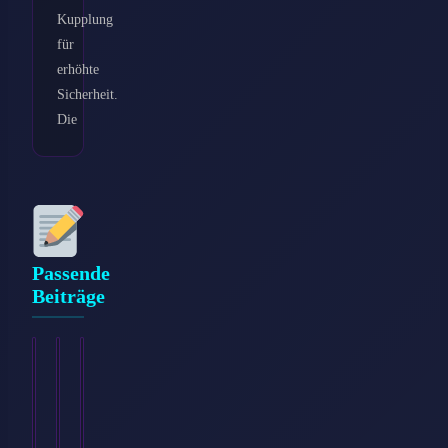
Kupplung
für
erhöhte
Sicherheit.
Die
Passende
Beiträge