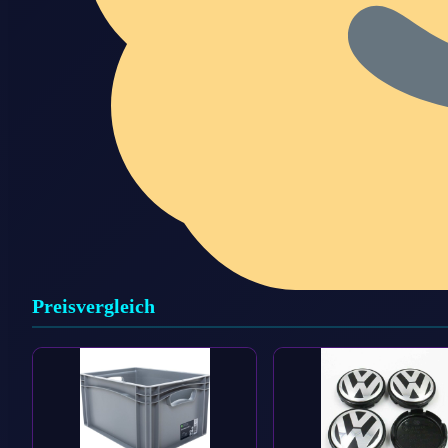
Preisvergleich