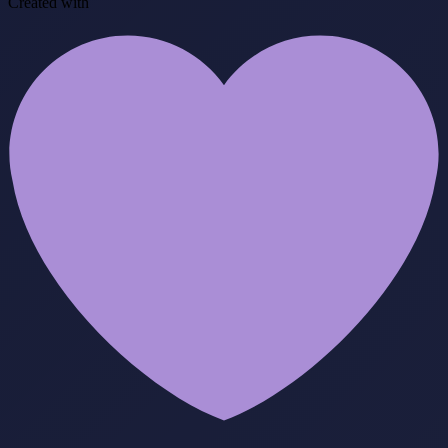
Created with