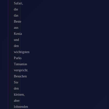
Safari,
die
das
Beste
aus
Kenia
und
den
wichtigsten
Parks
Tansanias
verspricht.
Besuchen
Sie
den
kleinen,
aber
lohnenden