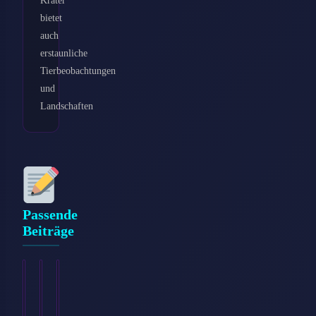
bietet
auch
erstaunliche
Tierbeobachtungen
und
Landschaften
Passende
Beiträge