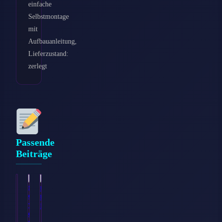
einfache
Selbstmontage
mit
Aufbauanleitung,
Lieferzustand:
zerlegt
Passende
Beiträge