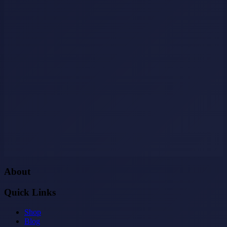
About
Quick Links
Shop
Blog