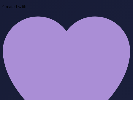
Created with