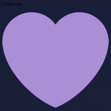
Created with