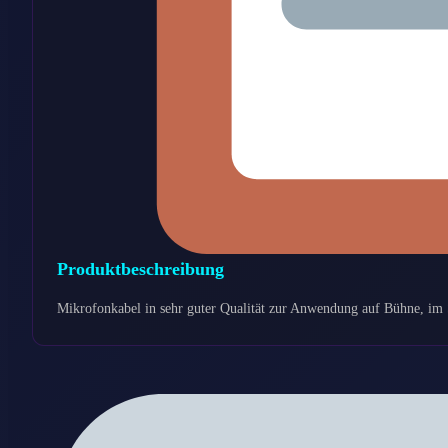
Produktbeschreibung
Mikrofonkabel in sehr guter Qualität zur Anwendung auf Bühne, im 