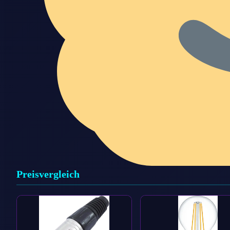
Preisvergleich