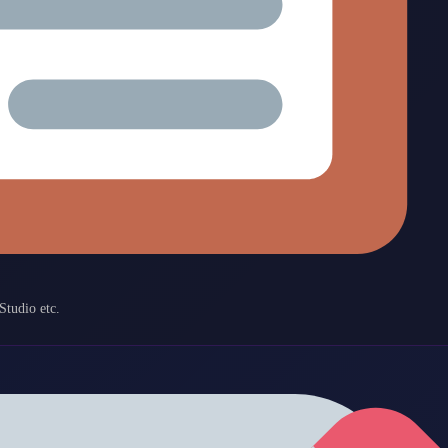
Studio etc.