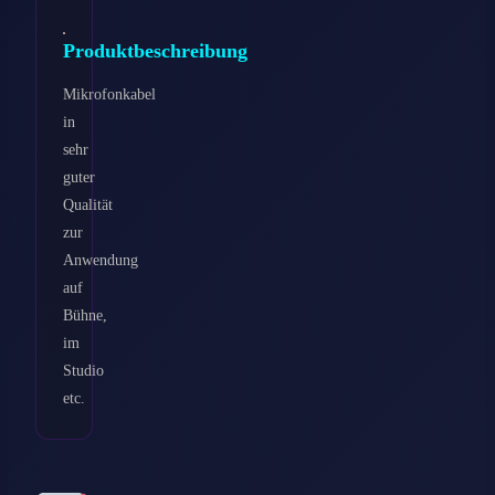
Produktbeschreibung
Mikrofonkabel
in
sehr
guter
Qualität
zur
Anwendung
auf
Bühne,
im
Studio
etc.