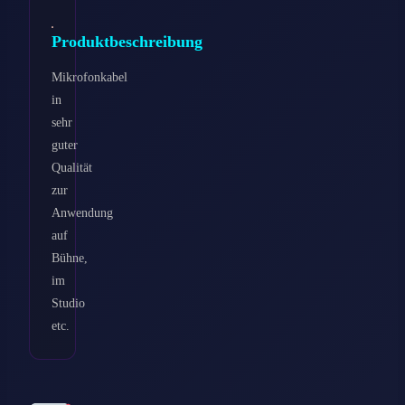
Produktbeschreibung
Mikrofonkabel
in
sehr
guter
Qualität
zur
Anwendung
auf
Bühne,
im
Studio
etc.