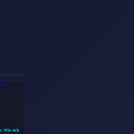
: Wie sich