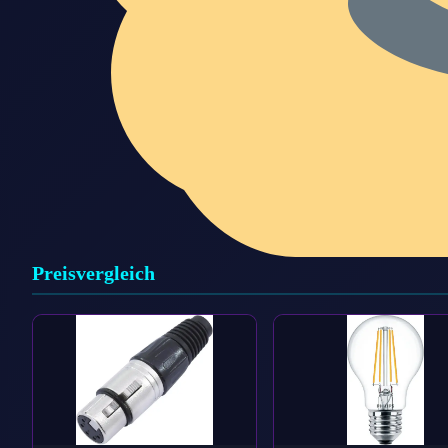
Preisvergleich