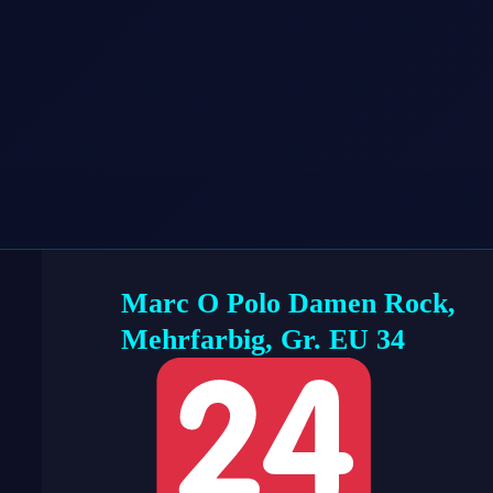
Marc O Polo Damen Rock,
Mehrfarbig, Gr. EU 34