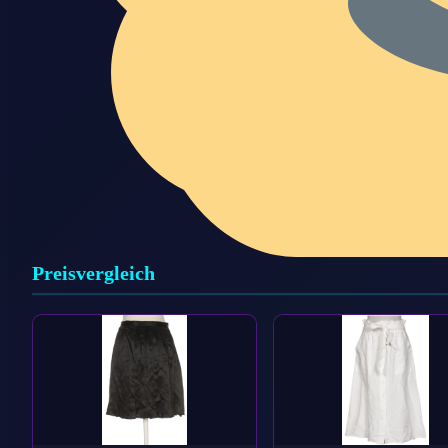
Preisvergleich