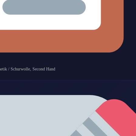
etik / Schurwolle, Second Hand