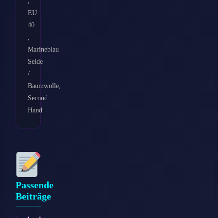
,
EU
40
,
Marineblau
Seide
/
Baumwolle,
Second
Hand
Passende
Beiträge