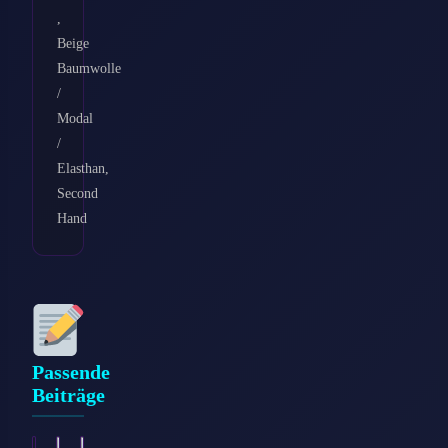
,
Beige
Baumwolle
/
Modal
/
Elasthan,
Second
Hand
Passende
Beiträge