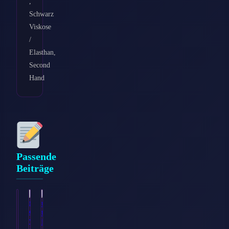
,
Schwarz
Viskose
/
Elasthan,
Second
Hand
Passende
Beiträge