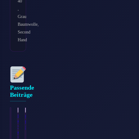
40
,
Grau
Baumwolle,
Second
Hand
Passende
Beiträge