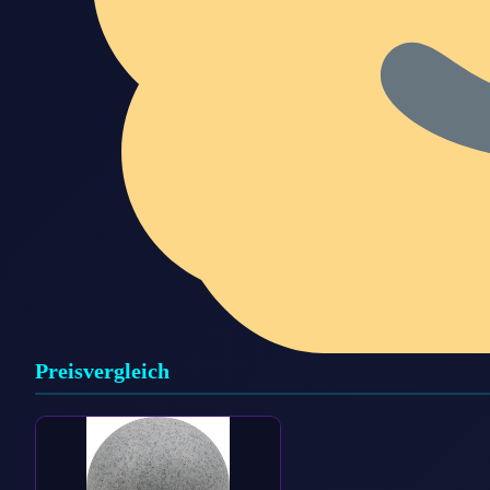
Preisvergleich