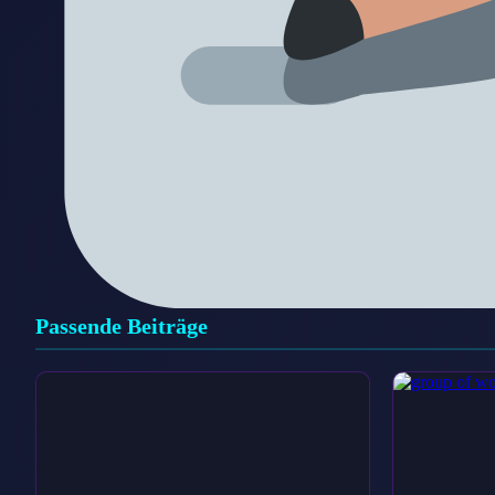
Passende Beiträge