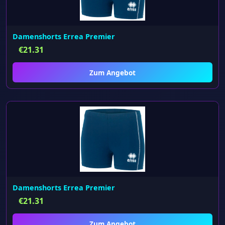
Damenshorts Errea Premier
€
21.31
Zum Angebot
Damenshorts Errea Premier
€
21.31
Zum Angebot