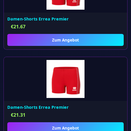
Damen-Shorts Errea Premier
€
21.67
Zum Angebot
Damen-Shorts Errea Premier
€
21.31
Zum Angebot