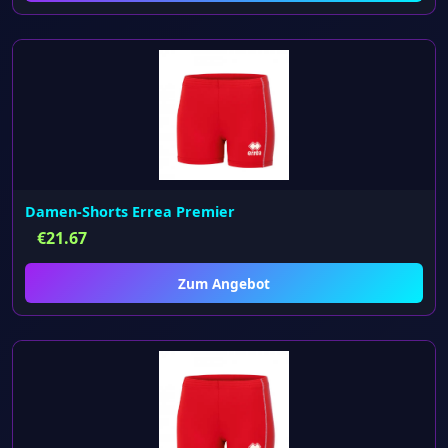
Damen-Shorts Errea Premier
€
21.67
Zum Angebot