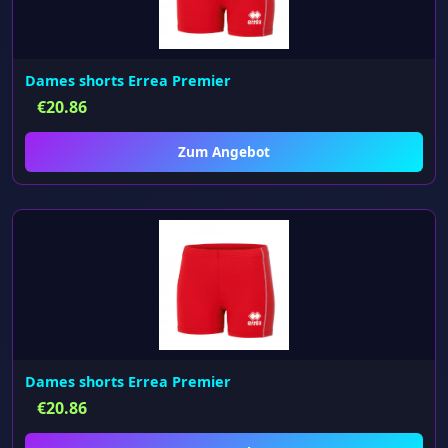
Dames shorts Errea Premier
€
20.86
Zum Angebot
Dames shorts Errea Premier
€
20.86