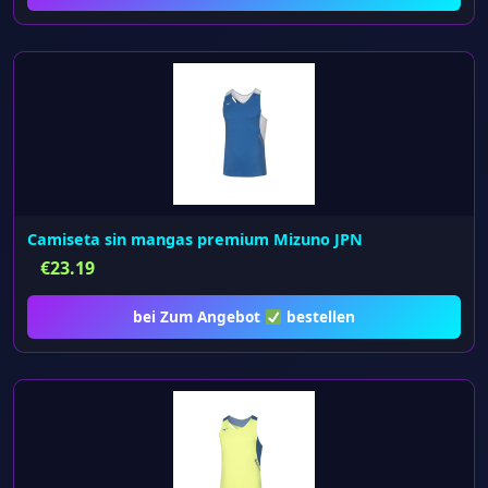
Camiseta sin mangas premium Mizuno JPN
€
23.19
bei Zum Angebot
bestellen