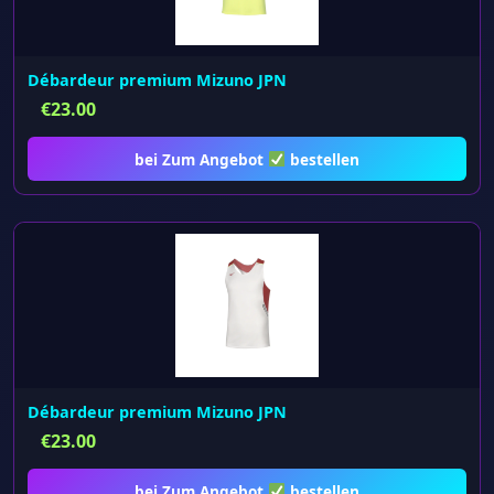
Débardeur premium Mizuno JPN
€
23.00
bei Zum Angebot
bestellen
Débardeur premium Mizuno JPN
€
23.00
bei Zum Angebot
bestellen