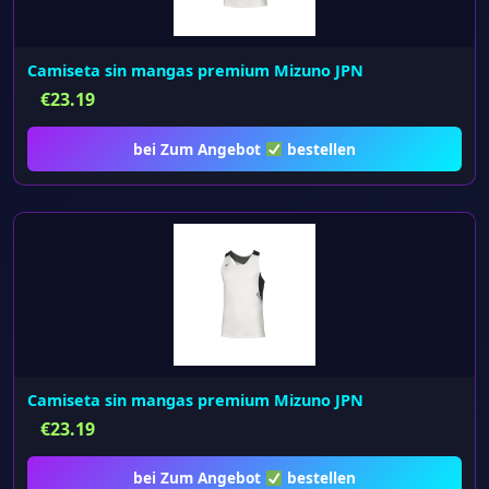
Camiseta sin mangas premium Mizuno JPN
€
23.19
bei Zum Angebot
bestellen
Camiseta sin mangas premium Mizuno JPN
€
23.19
bei Zum Angebot
bestellen