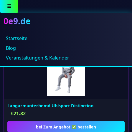
☰
0e9.de
Startseite
Alle 12 Ergebnisse werden angezeigt
Blog
Veranstaltungen & Kalender
Langarmunterhemd Uhlsport Distinction
€
21.82
bei Zum Angebot
bestellen