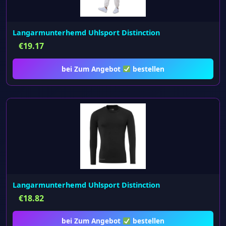
Langarmunterhemd Uhlsport Distinction
€
19.17
bei Zum Angebot
bestellen
Langarmunterhemd Uhlsport Distinction
€
18.82
bei Zum Angebot
bestellen